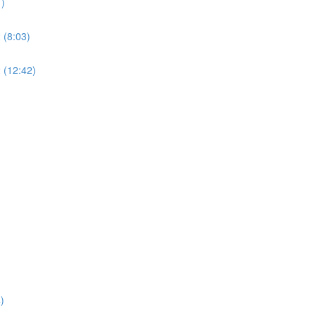
)
 (8:03)
 (12:42)
)