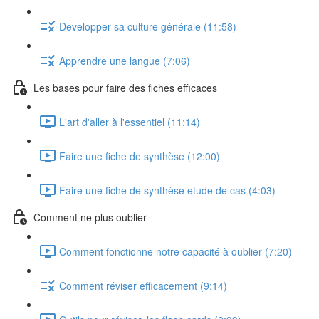
Developper sa culture générale (11:58)
Apprendre une langue (7:06)
Les bases pour faire des fiches efficaces
L'art d'aller à l'essentiel (11:14)
Faire une fiche de synthèse (12:00)
Faire une fiche de synthèse etude de cas (4:03)
Comment ne plus oublier
Comment fonctionne notre capacité à oublier (7:20)
Comment réviser efficacement (9:14)