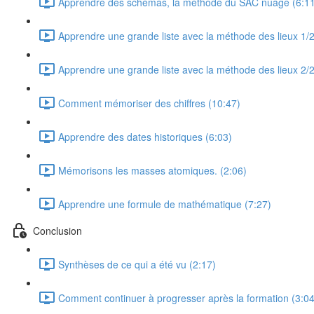
Apprendre des schémas, la méthode du SAC nuage (6:11
Apprendre une grande liste avec la méthode des lieux 1/2
Apprendre une grande liste avec la méthode des lieux 2/2
Comment mémoriser des chiffres (10:47)
Apprendre des dates historiques (6:03)
Mémorisons les masses atomiques. (2:06)
Apprendre une formule de mathématique (7:27)
Conclusion
Synthèses de ce qui a été vu (2:17)
Comment continuer à progresser après la formation (3:04