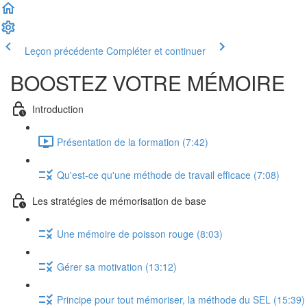
Leçon précédente
Compléter et continuer
BOOSTEZ VOTRE MÉMOIRE
Introduction
Présentation de la formation (7:42)
Qu'est-ce qu'une méthode de travail efficace (7:08)
Les stratégies de mémorisation de base
Une mémoire de poisson rouge (8:03)
Gérer sa motivation (13:12)
Principe pour tout mémoriser, la méthode du SEL (15:39)